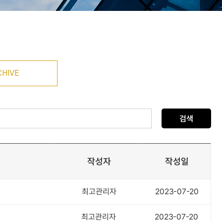
CHIVE
검색
작성자
작성일
최고관리자
2023-07-20
최고관리자
2023-07-20