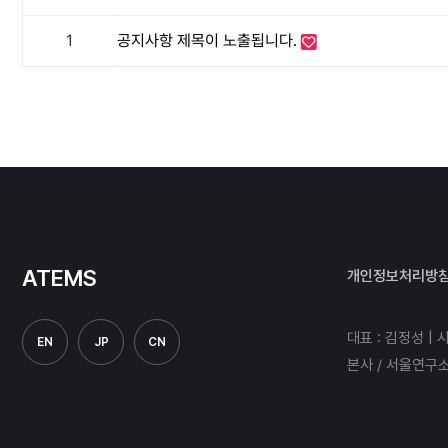
1
공지사항 제목이 노출됩니다.
ATEMS
개인정보처리방
대표 : 김정성 | 
EN
JP
CN
본사 / 서울연구소