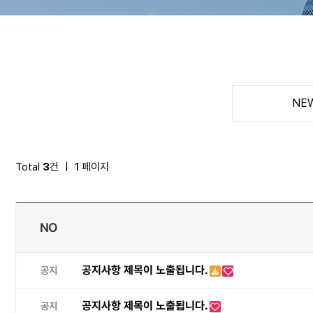
NE
Total
3
건
|
1
페이지
NO
공지사항 제목이 노출됩니다.
공지
공지사항 제목이 노출됩니다.
공지